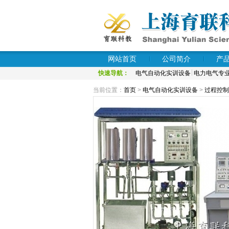
网站首页
公司简介
产
快速导航：
电气自动化实训设备
电力电气专
当前位置：
首页
>
电气自动化实训设备
>
过程控制