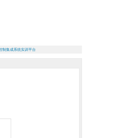
过程控制集成系统实训平台