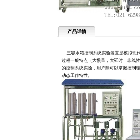
产品详情
三容水箱控制系统实验装置是模拟现代
过程一般特点（大惯量，大延时，非线
的控制系统实验，用户除可以掌握控制
动态工作特性。