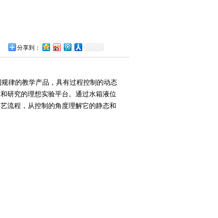
分享到：
规律的教学产品，具有过程控制的动态
置和研究的理想实验平台。通过水箱液位
工艺流程，从控制的角度理解它的静态和