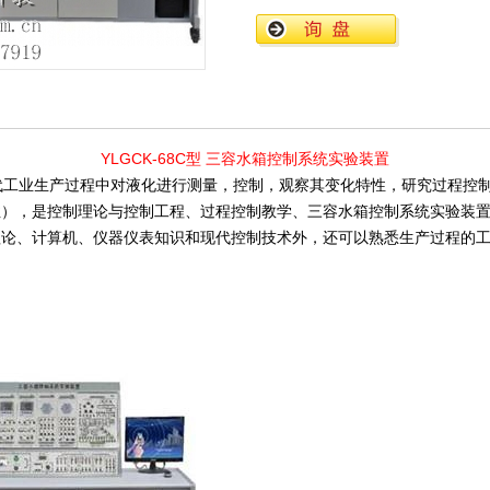
YLGCK-68C型 三容水箱控制系统实验装置
工业生产过程中对液化进行测量，控制，观察其变化特性，研究过程控制
性），是控制理论与控制工程、过程控制教学、三容水箱控制系统实验装
理论、计算机、仪器仪表知识和现代控制技术外，还可以熟悉生产过程的