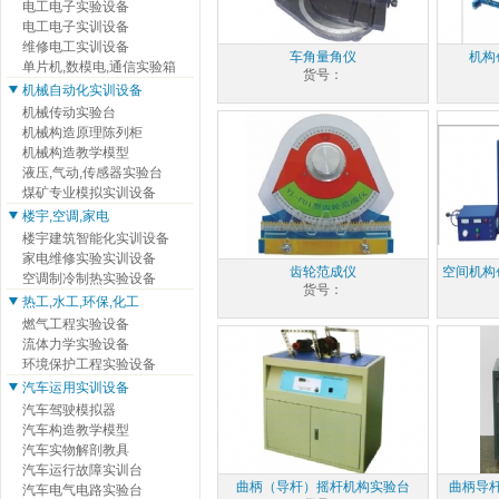
电工电子实验设备
电工电子实训设备
维修电工实训设备
车角量角仪
机构
单片机,数模电,通信实验箱
货号：
机械自动化实训设备
机械传动实验台
机械构造原理陈列柜
机械构造教学模型
液压,气动,传感器实验台
煤矿专业模拟实训设备
楼宇,空调,家电
楼宇建筑智能化实训设备
家电维修实验实训设备
齿轮范成仪
空间机构
空调制冷制热实验设备
货号：
热工,水工,环保,化工
燃气工程实验设备
流体力学实验设备
环境保护工程实验设备
汽车运用实训设备
汽车驾驶模拟器
汽车构造教学模型
汽车实物解剖教具
汽车运行故障实训台
曲柄（导杆）摇杆机构实验台
曲柄导
汽车电气电路实验台